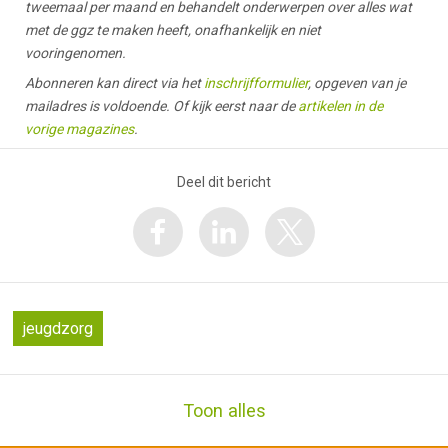
tweemaal per maand en behandelt onderwerpen over alles wat
met de ggz te maken heeft, onafhankelijk en niet
vooringenomen.
Abonneren kan direct via het
inschrijfformulier
, opgeven van je
mailadres is voldoende. Of kijk eerst naar de
artikelen in de
vorige magazines
.
Deel dit bericht
jeugdzorg
Toon alles