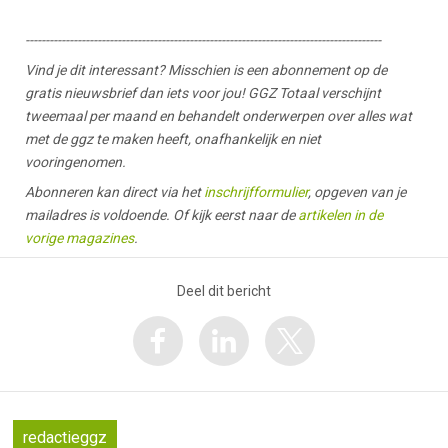
-----------------------------------------------------------------------------------------
Vind je dit interessant? Misschien is een abonnement op de
gratis nieuwsbrief dan iets voor jou! GGZ Totaal verschijnt
tweemaal per maand en behandelt onderwerpen over alles wat
met de ggz te maken heeft, onafhankelijk en niet
vooringenomen.
Abonneren kan direct via het
inschrijfformulier
, opgeven van je
mailadres is voldoende. Of kijk eerst naar de
artikelen in de
vorige magazines
.
Deel dit bericht
redactieggz