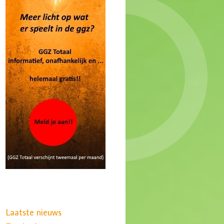
Laatste nieuws