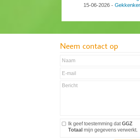
15-06-2026
-
Gekkenken
Neem contact op
Ik geef toestemming dat
GGZ
Totaal
mijn gegevens verwerkt.