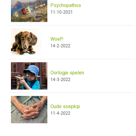
Psychopathos
11-10-2021
Woef!
14-2-2022
Oorlogje spelen
14-3-2022
Oude soepkip
11-4-2022