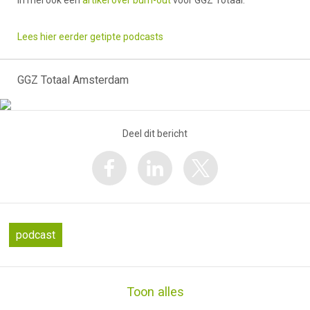
Lees hier eerder getipte podcasts
GGZ Totaal Amsterdam
Deel dit bericht
podcast
Toon alles