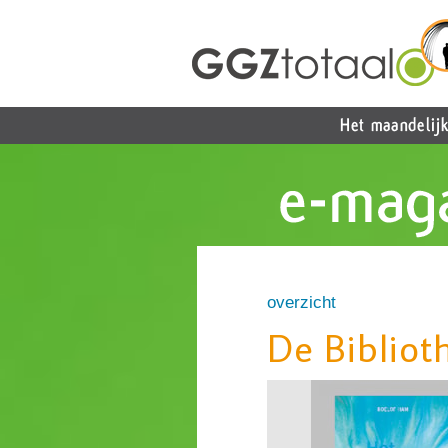
overzicht
De Bibliot