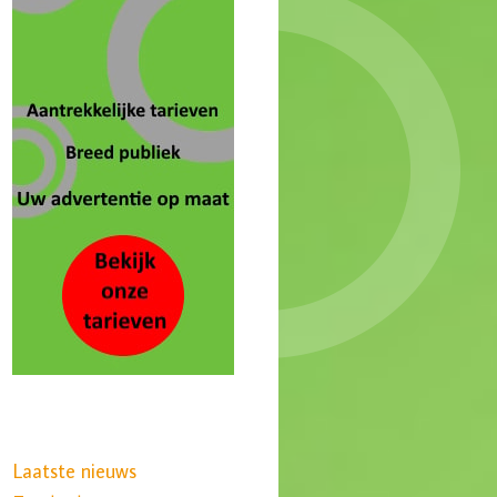
Laatste nieuws