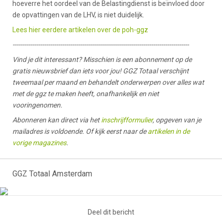
hoeverre het oordeel van de Belastingdienst is beïnvloed door
de opvattingen van de LHV, is niet duidelijk.
Lees hier eerdere artikelen over de poh-ggz
-----------------------------------------------------------------------------------------
Vind je dit interessant? Misschien is een abonnement op de
gratis nieuwsbrief dan iets voor jou! GGZ Totaal verschijnt
tweemaal per maand en behandelt onderwerpen over alles wat
met de ggz te maken heeft, onafhankelijk en niet
vooringenomen.
Abonneren kan direct via het
inschrijfformulier
, opgeven van je
mailadres is voldoende. Of kijk eerst naar de
artikelen in de
vorige magazines
.
GGZ Totaal Amsterdam
Deel dit bericht