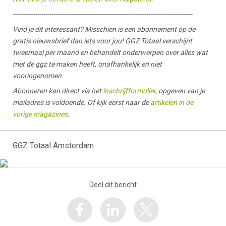
-----------------------------------------------------------------------------------------
Vind je dit interessant? Misschien is een abonnement op de
gratis nieuwsbrief dan iets voor jou! GGZ Totaal verschijnt
tweemaal per maand en behandelt onderwerpen over alles wat
met de ggz te maken heeft, onafhankelijk en niet
vooringenomen.
Abonneren kan direct via het
inschrijfformulier
, opgeven van je
mailadres is voldoende. Of kijk eerst naar de
artikelen in de
vorige magazines
.
GGZ Totaal Amsterdam
Deel dit bericht