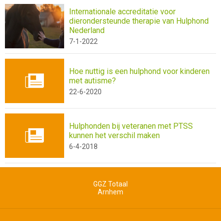
Internationale accreditatie voor
dierondersteunde therapie van Hulphond
Nederland
7-1-2022
Hoe nuttig is een hulphond voor kinderen
met autisme?
22-6-2020
Hulphonden bij veteranen met PTSS
kunnen het verschil maken
6-4-2018
GGZ Totaal
Arnhem