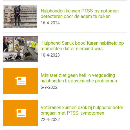
Hulphonden kunnen PTSS-symptomen
detecteren door de adem te ruiken
16-4-2024
'Hulphond Sanuk bood Karen nabijheid op
momenten dat er niemand was'
10-4-2023
Minister ziet geen heil in vergoeding
hulphonden bij psychische problemen
5-9-2022
Veteranen kunnen dankzij hulphond beter
omgaan met PTSS-symptomen
22-4-2022