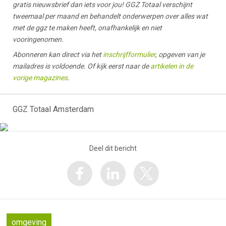
gratis nieuwsbrief dan iets voor jou! GGZ Totaal verschijnt
tweemaal per maand en behandelt onderwerpen over alles wat
met de ggz te maken heeft, onafhankelijk en niet
vooringenomen.
Abonneren kan direct via het
inschrijfformulier
, opgeven van je
mailadres is voldoende. Of kijk eerst naar de
artikelen in de
vorige magazines
.
GGZ Totaal Amsterdam
Deel dit bericht
omgeving