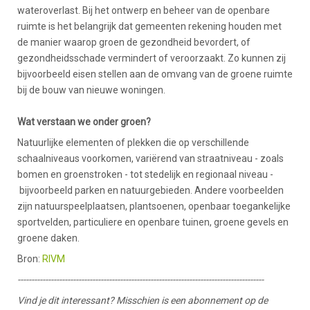
wateroverlast. Bij het ontwerp en beheer van de openbare
ruimte is het belangrijk dat gemeenten rekening houden met
de manier waarop groen de gezondheid bevordert, of
gezondheidsschade vermindert of veroorzaakt. Zo kunnen zij
bijvoorbeeld eisen stellen aan de omvang van de groene ruimte
bij de bouw van nieuwe woningen.
Wat verstaan we onder groen?
Natuurlijke elementen of plekken die op verschillende
schaalniveaus voorkomen, variërend van straatniveau - zoals
bomen en groenstroken - tot stedelijk en regionaal niveau -
bijvoorbeeld parken en natuurgebieden. Andere voorbeelden
zijn natuurspeelplaatsen, plantsoenen, openbaar toegankelijke
sportvelden, particuliere en openbare tuinen, groene gevels en
groene daken.
Bron:
RIVM
-----------------------------------------------------------------------------------------
Vind je dit interessant? Misschien is een abonnement op de