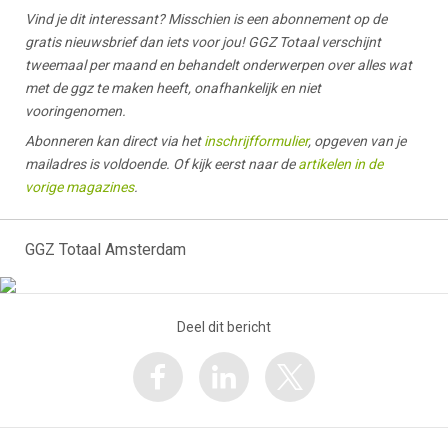
Vind je dit interessant? Misschien is een abonnement op de
gratis nieuwsbrief dan iets voor jou! GGZ Totaal verschijnt
tweemaal per maand en behandelt onderwerpen over alles wat
met de ggz te maken heeft, onafhankelijk en niet
vooringenomen.
Abonneren kan direct via het
inschrijfformulier
, opgeven van je
mailadres is voldoende. Of kijk eerst naar de
artikelen in de
vorige magazines
.
GGZ Totaal Amsterdam
Deel dit bericht