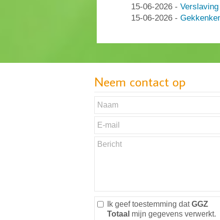
15-06-2026
-
Verslaving
15-06-2026
-
Gekkenken
Neem contact op
Ik geef toestemming dat
GGZ
Totaal
mijn gegevens verwerkt.