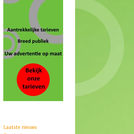
Laatste nieuws