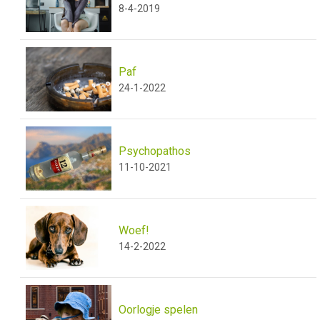
8-4-2019
Paf
24-1-2022
Psychopathos
11-10-2021
Woef!
14-2-2022
Oorlogje spelen