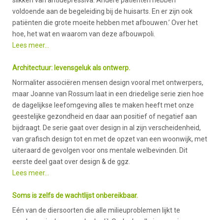
voldoende aan de begeleiding bij de huisarts. En er zijn ook
patiënten die grote moeite hebben met afbouwen.’ Over het
hoe, het wat en waarom van deze afbouwpoli.
Lees meer…
Architectuur: levensgeluk als ontwerp.
Normaliter associëren mensen design vooral met ontwerpers,
maar Joanne van Rossum laat in een driedelige serie zien hoe
de dagelijkse leefomgeving alles te maken heeft met onze
geestelijke gezondheid en daar aan positief of negatief aan
bijdraagt. De serie gaat over design in al zijn verscheidenheid,
van grafisch design tot en met de opzet van een woonwijk, met
uiteraard de gevolgen voor ons mentale welbevinden. Dit
eerste deel gaat over design & de ggz.
Lees meer…
Soms is zelfs de wachtlijst onbereikbaar.
Eén van de diersoorten die alle milieuproblemen lijkt te