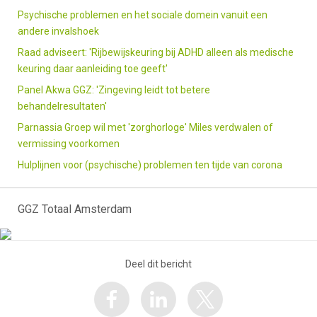
Psychische problemen en het sociale domein vanuit een
andere invalshoek
Raad adviseert: 'Rijbewijskeuring bij ADHD alleen als medische
keuring daar aanleiding toe geeft'
Panel Akwa GGZ: 'Zingeving leidt tot betere
behandelresultaten'
Parnassia Groep wil met 'zorghorloge' Miles verdwalen of
vermissing voorkomen
Hulplijnen voor (psychische) problemen ten tijde van corona
GGZ Totaal Amsterdam
Deel dit bericht