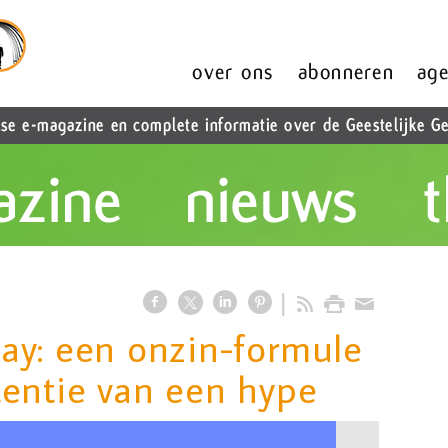
ay: een onzin-formule
entie van een hype