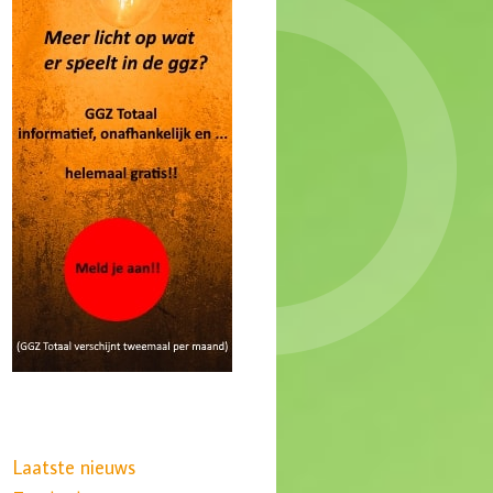
Laatste nieuws