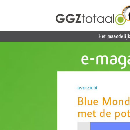
overzicht
Blue Mond
met de pot