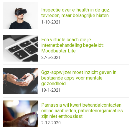
Inspectie over e-health in de ggz:
tevreden, maar belangrijke hiaten
1-10-2021
Een virtuele coach die je
internetbehandeling begeleidt:
Moodbuster Lite
27-5-2021
Ggz-appwijzer moet inzicht geven in
bestaande apps voor mentale
gezondheid
19-1-2021
Parnassia wil kwart behandelcontacten
online aanbieden, patiëntenorganisaties
zijn niet enthousiast
2-12-2020