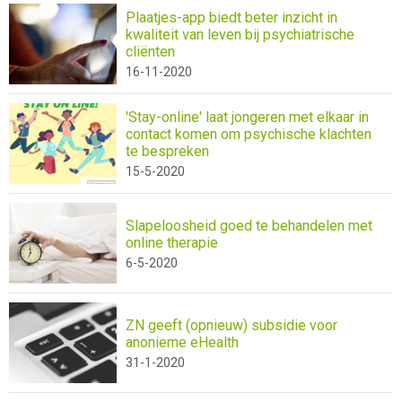
Plaatjes-app biedt beter inzicht in
kwaliteit van leven bij psychiatrische
cliënten
16-11-2020
'Stay-online' laat jongeren met elkaar in
contact komen om psychische klachten
te bespreken
15-5-2020
Slapeloosheid goed te behandelen met
online therapie
6-5-2020
ZN geeft (opnieuw) subsidie voor
anonieme eHealth
31-1-2020