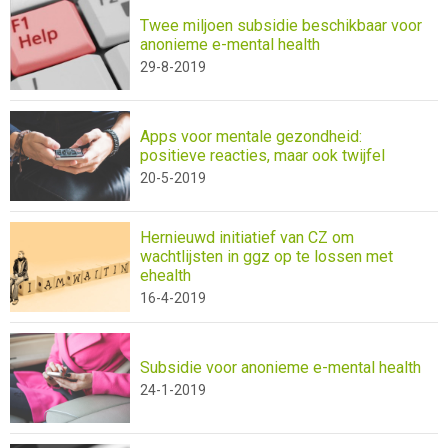
Twee miljoen subsidie beschikbaar voor
anonieme e-mental health
29-8-2019
Apps voor mentale gezondheid:
positieve reacties, maar ook twijfel
20-5-2019
Hernieuwd initiatief van CZ om
wachtlijsten in ggz op te lossen met
ehealth
16-4-2019
Subsidie voor anonieme e-mental health
24-1-2019