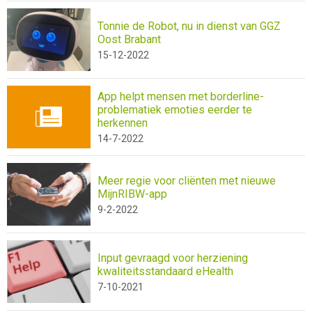
Tonnie de Robot, nu in dienst van GGZ
Oost Brabant
15-12-2022
App helpt mensen met borderline-
problematiek emoties eerder te
herkennen
14-7-2022
Meer regie voor cliënten met nieuwe
MijnRIBW-app
9-2-2022
Input gevraagd voor herziening
kwaliteitsstandaard eHealth
7-10-2021