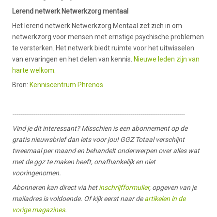
Lerend netwerk Netwerkzorg mentaal
Het lerend netwerk Netwerkzorg Mentaal zet zich in om
netwerkzorg voor mensen met ernstige psychische problemen
te versterken. Het netwerk biedt ruimte voor het uitwisselen
van ervaringen en het delen van kennis.
Nieuwe leden zijn van
harte welkom
.
Bron:
Kenniscentrum Phrenos
-----------------------------------------------------------------------------------------
Vind je dit interessant? Misschien is een abonnement op de
gratis nieuwsbrief dan iets voor jou! GGZ Totaal verschijnt
tweemaal per maand en behandelt onderwerpen over alles wat
met de ggz te maken heeft, onafhankelijk en niet
vooringenomen.
Abonneren kan direct via het
inschrijfformulier
, opgeven van je
mailadres is voldoende. Of kijk eerst naar de
artikelen in de
vorige magazines
.