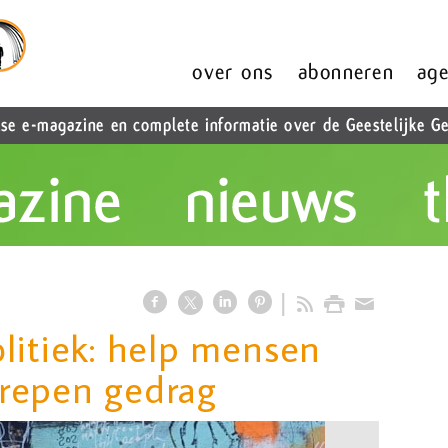
litiek: help mensen
repen gedrag