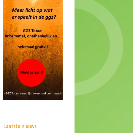
Laatste nieuws