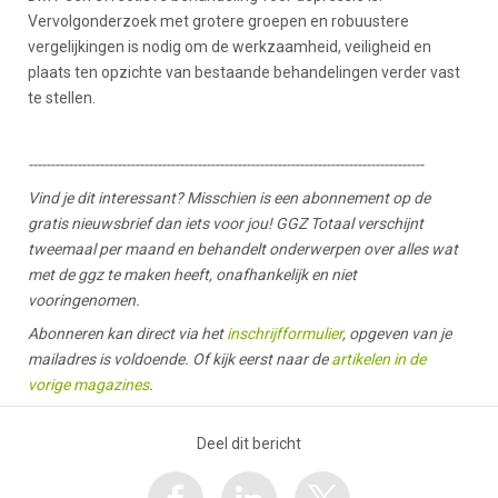
Vervolgonderzoek met grotere groepen en robuustere
vergelijkingen is nodig om de werkzaamheid, veiligheid en
plaats ten opzichte van bestaande behandelingen verder vast
te stellen.
-----------------------------------------------------------------------------------------
Vind je dit interessant? Misschien is een abonnement op de
gratis nieuwsbrief dan iets voor jou! GGZ Totaal verschijnt
tweemaal per maand en behandelt onderwerpen over alles wat
met de ggz te maken heeft, onafhankelijk en niet
vooringenomen.
Abonneren kan direct via het
inschrijfformulier
, opgeven van je
mailadres is voldoende. Of kijk eerst naar de
artikelen in de
vorige magazines
.
Deel dit bericht