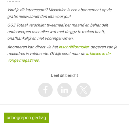
---------
Vind je dit interessant? Misschien is een abonnement op de
gratis nieuwsbrief dan iets voor jou!
GGZ Totaal verschijnt tweemaal per maand en behandelt
onderwerpen over alles wat met de ggz te maken heeft,
onafhankelijk en niet vooringenomen.
Abonneren kan direct via het
inschrijfformulier
, opgeven van je
mailadres is voldoende. Of kijk eerst naar de
artikelen in de
vorige magazines
.
Deel dit bericht
onbegrepen gedrag