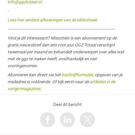
info@ggztotaal.nl
.
-
Lees hier eerdere afleveringen van de bibliotheek
-----------------------------------------------------------------------------------------
Vind je dit interessant? Misschien is een abonnement op de
gratis nieuwsbrief dan iets voor jou! GGZ Totaal verschijnt
tweemaal per maand en behandelt onderwerpen over alles wat
met de ggz te maken heeft, onafhankelijk en niet
vooringenomen.
Abonneren kan direct via het
inschrijfformulier
, opgeven van je
mailadres is voldoende. Of kijk eerst naar de
artikelen in de
vorige magazines
.
Deel dit bericht