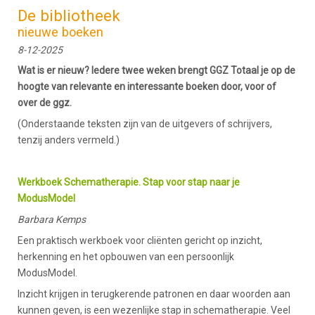
De bibliotheek
nieuwe boeken
8-12-2025
Wat is er nieuw? Iedere twee weken brengt GGZ Totaal je op de
hoogte van relevante en interessante boeken door, voor of
over de ggz.
(Onderstaande teksten zijn van de uitgevers of schrijvers,
tenzij anders vermeld.)
Werkboek Schematherapie. Stap voor stap naar je
ModusModel
Barbara Kemps
Een praktisch werkboek voor cliënten gericht op inzicht,
herkenning en het opbouwen van een persoonlijk
ModusModel.
Inzicht krijgen in terugkerende patronen en daar woorden aan
kunnen geven, is een wezenlijke stap in schematherapie. Veel