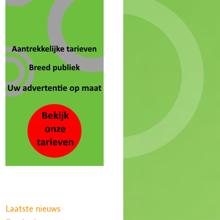
Laatste nieuws