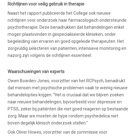
Richtlijnen voor veilig gebruik in therapie
Naast het rapport publiceerde het College ook nieuwe
richtlijnen voor onderzoek naar farmacologisch ondersteunde
psychotherapie. Deze benadrukken dat behandelingen enkel
mogen plaatsvinden in gespecialiseerde klinieken, onder
begeleiding van ervaren en goed opgeleide therapeuten. Het
zorgvuldig selecteren van patiënten, intensieve monitoring en
nazorg zijn volgens de richtlijnen essentieel.
Waarschuwingen van experts
Owen Bowden-Jones, voorzitter van het RCPsych, benadrukt
dat mensen met psychische problemen vaak te weinig nieuwe
behandelopties krijgen: “Het is cruciaal dat we blijven zoeken
naar nieuwe behandelingen, bijvoorbeeld voor depressie en
PTSS, zeker bij patiënten die niet goed reageren op bestaande
zorg. Maar we moeten de hype rondom psychedelica niet
boven degelijk klinisch onderzoek stellen.”
Ook Oliver Howes, voorzitter van de commissie voor