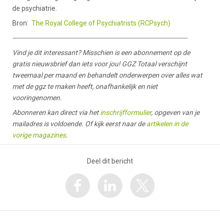
de psychiatrie.
Bron:
The Royal College of Psychiatrists (RCPsych)
-----------------------------------------------------------------------------------------
Vind je dit interessant? Misschien is een abonnement op de
gratis nieuwsbrief dan iets voor jou! GGZ Totaal verschijnt
tweemaal per maand en behandelt onderwerpen over alles wat
met de ggz te maken heeft, onafhankelijk en niet
vooringenomen.
Abonneren kan direct via het
inschrijfformulier
, opgeven van je
mailadres is voldoende. Of kijk eerst naar de
artikelen in de
vorige magazines
.
Deel dit bericht