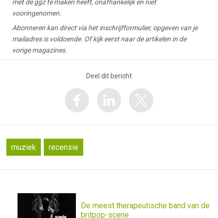
met de ggz te maken heeft, onafhankelijk en niet
vooringenomen.
Abonneren kan direct via het inschrijfformulier, opgeven van je
mailadres is voldoende. Of kijk eerst naar de artikelen in de
vorige magazines.
Deel dit bericht
muziek
recensie
De meest therapeutische band van de
britpop-scene