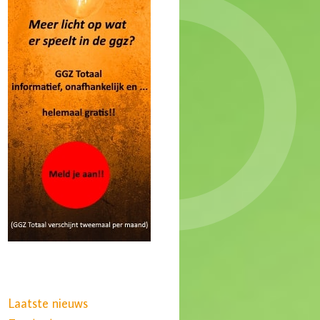
Laatste nieuws