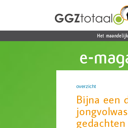
overzicht
Bijna een 
jongvolwas
gedachten