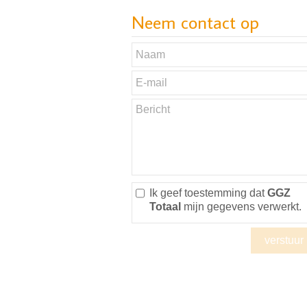
Neem contact op
Ik geef toestemming dat
GGZ
Totaal
mijn gegevens verwerkt.