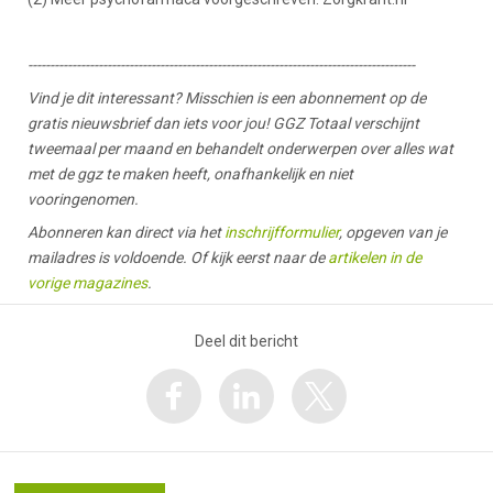
----------------------------------------------------------------------------------------
Vind je dit interessant? Misschien is een abonnement op de
gratis nieuwsbrief dan iets voor jou! GGZ Totaal verschijnt
tweemaal per maand en behandelt onderwerpen over alles wat
met de ggz te maken heeft, onafhankelijk en niet
vooringenomen.
Abonneren kan direct via het
inschrijfformulier
, opgeven van je
mailadres is voldoende. Of kijk eerst naar de
artikelen in de
vorige magazines
.
Deel dit bericht