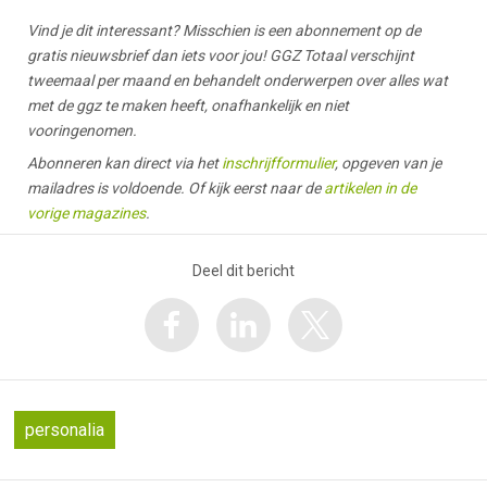
Vind je dit interessant? Misschien is een abonnement op de
gratis nieuwsbrief dan iets voor jou! GGZ Totaal verschijnt
tweemaal per maand en behandelt onderwerpen over alles wat
met de ggz te maken heeft, onafhankelijk en niet
vooringenomen.
Abonneren kan direct via het
inschrijfformulier
, opgeven van je
mailadres is voldoende. Of kijk eerst naar de
artikelen in de
vorige magazines
.
Deel dit bericht
personalia