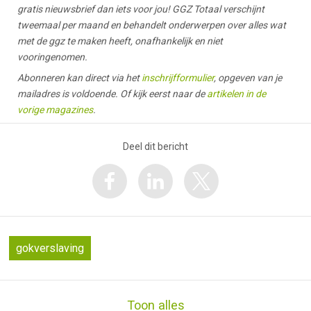
gratis nieuwsbrief dan iets voor jou! GGZ Totaal verschijnt
tweemaal per maand en behandelt onderwerpen over alles wat
met de ggz te maken heeft, onafhankelijk en niet
vooringenomen.
Abonneren kan direct via het
inschrijfformulier
, opgeven van je
mailadres is voldoende. Of kijk eerst naar de
artikelen in de
vorige magazines
.
Deel dit bericht
gokverslaving
Toon alles