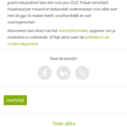
gratis nieuwsbrief dan iets voor jou! GGZ Totaal verschijnt
tweemaal per maand en behandelt onderwerpen over alles wat
met de ggz te maken heeft, onafhankelijk en niet
vooringenomen.
Abonneren kan direct via het
inschrijfformulier
, opgeven van je
mailadres is voldoende. Of kijk eerst naar de
artikelen in de
vorige magazines
.
Deel dit bericht
wachttijd
Toon alles