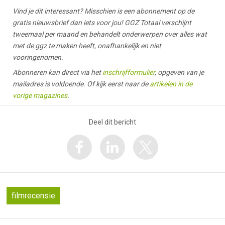
Vind je dit interessant? Misschien is een abonnement op de
gratis nieuwsbrief dan iets voor jou! GGZ Totaal verschijnt
tweemaal per maand en behandelt onderwerpen over alles wat
met de ggz te maken heeft, onafhankelijk en niet
vooringenomen.
Abonneren kan direct via het
inschrijfformulier
, opgeven van je
mailadres is voldoende. Of kijk eerst naar de
artikelen in de
vorige magazines
.
Deel dit bericht
filmrecensie