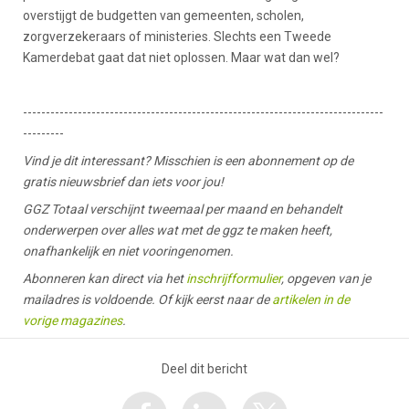
overstijgt de budgetten van gemeenten, scholen,
zorgverzekeraars of ministeries. Slechts een Tweede
Kamerdebat gaat dat niet oplossen. Maar wat dan wel?
-------------------------------------------------------------------------------
---------
Vind je dit interessant? Misschien is een abonnement op de
gratis nieuwsbrief dan iets voor jou!
GGZ Totaal verschijnt tweemaal per maand en behandelt
onderwerpen over alles wat met de ggz te maken heeft,
onafhankelijk en niet vooringenomen.
Abonneren kan direct via het
inschrijfformulier
, opgeven van je
mailadres is voldoende. Of kijk eerst naar de
artikelen in de
vorige magazines
.
Deel dit bericht