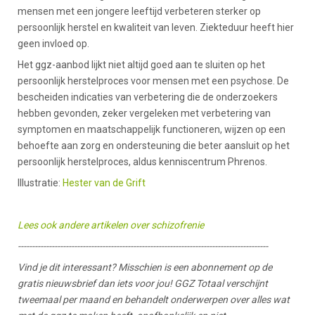
mensen met een jongere leeftijd verbeteren sterker op
persoonlijk herstel en kwaliteit van leven. Ziekteduur heeft hier
geen invloed op.
Het ggz-aanbod lijkt niet altijd goed aan te sluiten op het
persoonlijk herstelproces voor mensen met een psychose. De
bescheiden indicaties van verbetering die de onderzoekers
hebben gevonden, zeker vergeleken met verbetering van
symptomen en maatschappelijk functioneren, wijzen op een
behoefte aan zorg en ondersteuning die beter aansluit op het
persoonlijk herstelproces, aldus kenniscentrum Phrenos.
Illustratie:
Hester van de Grift
Lees ook andere artikelen over schizofrenie
-----------------------------------------------------------------------------------------
Vind je dit interessant? Misschien is een abonnement op de
gratis nieuwsbrief dan iets voor jou! GGZ Totaal verschijnt
tweemaal per maand en behandelt onderwerpen over alles wat