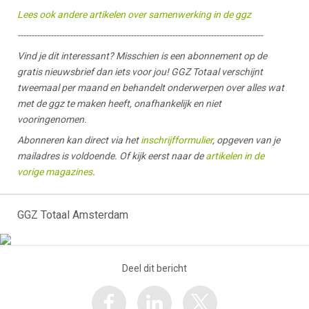
Lees ook andere artikelen over samenwerking in de ggz
-----------------------------------------------------------------------------------------
Vind je dit interessant? Misschien is een abonnement op de
gratis nieuwsbrief dan iets voor jou! GGZ Totaal verschijnt
tweemaal per maand en behandelt onderwerpen over alles wat
met de ggz te maken heeft, onafhankelijk en niet
vooringenomen.
Abonneren kan direct via het
inschrijfformulier
, opgeven van je
mailadres is voldoende. Of kijk eerst naar de
artikelen in de
vorige magazines
.
GGZ Totaal Amsterdam
Deel dit bericht