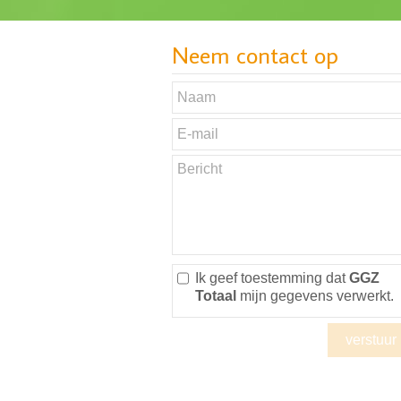
Neem contact op
Ik geef toestemming dat
GGZ
Totaal
mijn gegevens verwerkt.