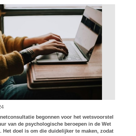
24
rnetconsultatie begonnen voor het wetsvoorstel
ur van de psychologische beroepen in de Wet
 Het doel is om die duidelijker te maken, zodat