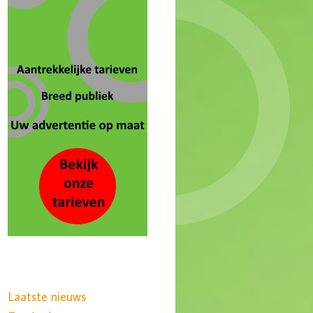
Laatste nieuws