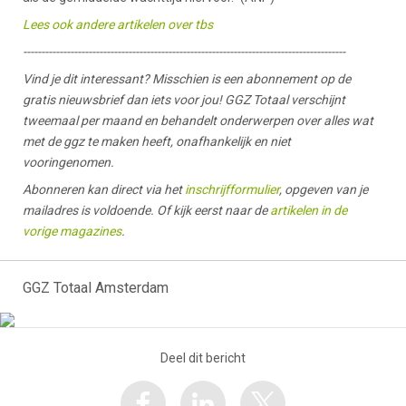
Lees ook andere artikelen over tbs
-----------------------------------------------------------------------------------------
Vind je dit interessant? Misschien is een abonnement op de
gratis nieuwsbrief dan iets voor jou! GGZ Totaal verschijnt
tweemaal per maand en behandelt onderwerpen over alles wat
met de ggz te maken heeft, onafhankelijk en niet
vooringenomen.
Abonneren kan direct via het
inschrijfformulier
, opgeven van je
mailadres is voldoende. Of kijk eerst naar de
artikelen in de
vorige magazines
.
GGZ Totaal Amsterdam
Deel dit bericht