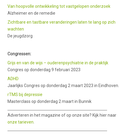
Van hoopvolle ontwikkeling tot vastgelopen onderzoek
Alzheimer en de remedie
Zichtbare en tastbare veranderingen laten te lang op zich
wachten
De jeugdzorg
Congressen:
Grijs en van de wijs – ouderenpsychiatrie in de praktijk
Congres op donderdag 9 februari 2023
ADHD
Jaarlijks Congres op donderdag 2 maart 2023 in Eindhoven.
rTMS bij depressie
Masterclass op donderdag 2 maart in Bunnik
Adverteren in het magazine of op onze site? Kijk hier naar
onze tarieven
.