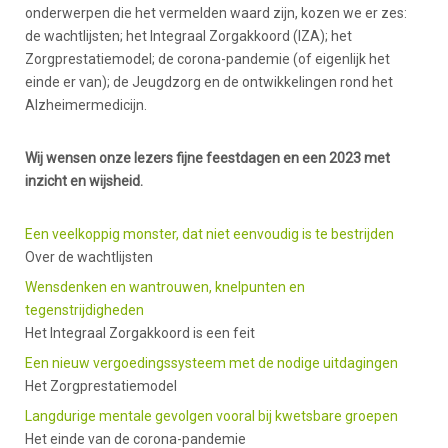
onderwerpen die het vermelden waard zijn, kozen we er zes:
de wachtlijsten; het Integraal Zorgakkoord (IZA); het
Zorgprestatiemodel; de corona-pandemie (of eigenlijk het
einde er van); de Jeugdzorg en de ontwikkelingen rond het
Alzheimermedicijn.
Wij wensen onze lezers fijne feestdagen en een 2023 met
inzicht en wijsheid.
Een veelkoppig monster, dat niet eenvoudig is te bestrijden
Over de wachtlijsten
Wensdenken en wantrouwen, knelpunten en
tegenstrijdigheden
Het Integraal Zorgakkoord is een feit
Een nieuw vergoedingssysteem met de nodige uitdagingen
Het Zorgprestatiemodel
Langdurige mentale gevolgen vooral bij kwetsbare groepen
Het einde van de corona-pandemie