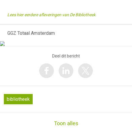
Lees hier eerdere afleveringen van De Bibliotheek
GGZ Totaal Amsterdam
Deel dit bericht
bibliotheek
Toon alles