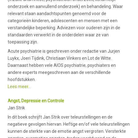
onderzoek en aanvullend onderzoek) en behandeling. Waar
relevant staan aandachtspunten genoemd voor de
categorieën kinderen, adolescenten en mensen met een
verstandelijke beperking. Adviezen voor ouderen zijn in de
standaarden verwerkt in de onderdelen waar ze van
toepassing zijn.
Acute psychiatrie is geschreven onder redactie van Jurjen
Luykx, Joeri Tijdink, Christiaan Vinkers en Lot de Witte.
Daarnaast hebben vele AIOS psychiatrie, psychiaters en
andere experts meegeschreven aan de verschillende
hoofdstukken.
Lees meer...
Angst, Depressie en Controle
Jan Strik
In dit boek schrijft Jan Strik over teleurstellingen en de
negatieve gevolgen hiervan. Heftige en/of vele teleurstellingen
kunnen de sterkte van de emotie angst vergroten. Versterkte