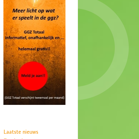
Laatste nieuws