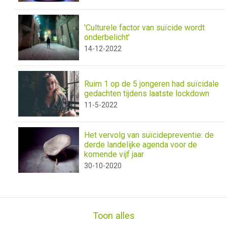
'Culturele factor van suïcide wordt
onderbelicht'
14-12-2022
Ruim 1 op de 5 jongeren had suïcidale
gedachten tijdens laatste lockdown
11-5-2022
Het vervolg van suïcidepreventie: de
derde landelijke agenda voor de
komende vijf jaar
30-10-2020
Toon alles