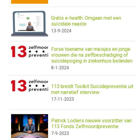
Gratis e-health: Omgaan met een
suïcidale naaste
13-9-2024
Forse toename van meisjes en jonge
vrouwen die na zelfbeschadiging of
suïcidepoging in ziekenhuis belanden
8-1-2024
113 breidt Toolkit Suïcidepreventie uit
met narratief interview
17-11-2023
Patrick Lodiers nieuwe voorzitter van
113 Fonds Zelfmoordpreventie
7-9-2023