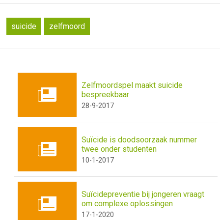
suicide
zelfmoord
Zelfmoordspel maakt suicide
bespreekbaar
28-9-2017
Suïcide is doodsoorzaak nummer
twee onder studenten
10-1-2017
Suïcidepreventie bij jongeren vraagt
om complexe oplossingen
17-1-2020