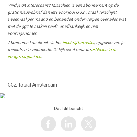
Vind je dit interessant? Misschien is een abonnement op de
gratis nieuwsbrief dan iets voor jou! GGZ Totaal verschijnt
tweemaal per maand en behandelt onderwerpen over alles wat
met de ggz te maken heeft, onafhankelijk en niet
vooringenomen.
Abonneren kan direct via het
inschrijfformulier
, opgeven van je
mailadres is voldoende. Of kijk eerst naar de
artikelen in de
vorige magazines
.
GGZ Totaal Amsterdam
Deel dit bericht