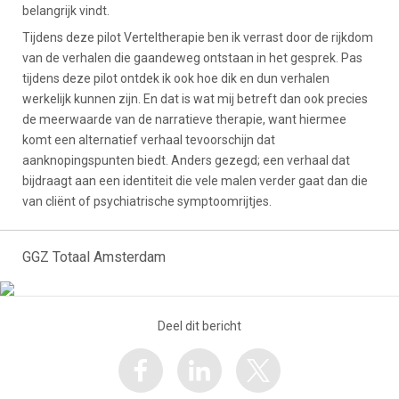
belangrijk vindt.
Tijdens deze pilot Verteltherapie ben ik verrast door de rijkdom
van de verhalen die gaandeweg ontstaan in het gesprek. Pas
tijdens deze pilot ontdek ik ook hoe dik en dun verhalen
werkelijk kunnen zijn. En dat is wat mij betreft dan ook precies
de meerwaarde van de narratieve therapie, want hiermee
komt een alternatief verhaal tevoorschijn dat
aanknopingspunten biedt. Anders gezegd; een verhaal dat
bijdraagt aan een identiteit die vele malen verder gaat dan die
van cliënt of psychiatrische symptoomrijtjes.
GGZ Totaal Amsterdam
Deel dit bericht