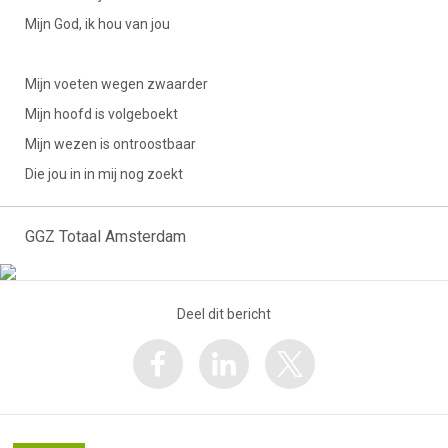
Mijn God, ik hou van jou
Mijn voeten wegen zwaarder
Mijn hoofd is volgeboekt
Mijn wezen is ontroostbaar
Die jou in in mij nog zoekt
GGZ Totaal Amsterdam
Deel dit bericht