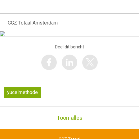
GGZ Totaal Amsterdam
Deel dit bericht
yucelmethode
Toon alles