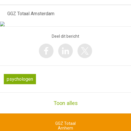
GGZ Totaal Amsterdam
Deel dit bericht
psychologen
Toon alles
GGZ Totaal
Arnhem