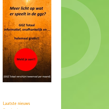
Laatste nieuws