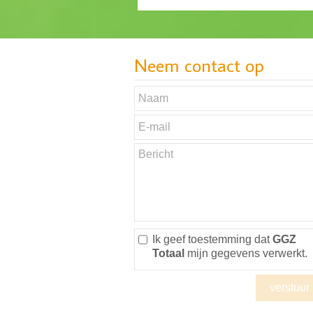
Neem contact op
Ik geef toestemming dat
GGZ
Totaal
mijn gegevens verwerkt.