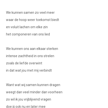
We kunnen samen zo veel meer
waar de hoop weer toekomst biedt
en voluit lachen om elke zin
het componeren van ons lied
We kunnen ons aan elkaar sterken
intense zachtheid in ons strelen
zoals de liefde overwint
in dat wat jou met mij verbindt
Want wat wij samen kunnen dragen
weegt dan veel minder dan voorheen
zo wil ik jou vrijblijvend vragen
doe jij ook nu en later mee