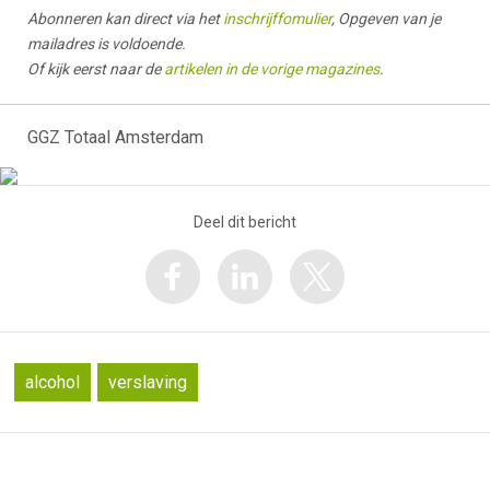
Abonneren kan direct via het
inschrijffomulier
, Opgeven van je
mailadres is voldoende.
Of kijk eerst naar de
artikelen in de vorige magazines
.
GGZ Totaal Amsterdam
Deel dit bericht
alcohol
verslaving