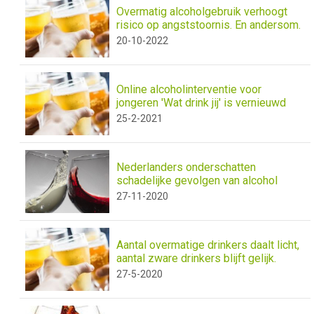
Overmatig alcoholgebruik verhoogt
risico op angststoornis. En andersom.
20-10-2022
Online alcoholinterventie voor
jongeren 'Wat drink jij' is vernieuwd
25-2-2021
Nederlanders onderschatten
schadelijke gevolgen van alcohol
27-11-2020
Aantal overmatige drinkers daalt licht,
aantal zware drinkers blijft gelijk.
27-5-2020