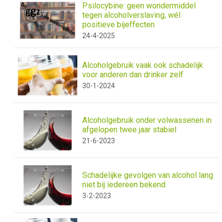
Psilocybine: geen wondermiddel
tegen alcoholverslaving, wél
positieve bijeffecten
24-4-2025
Alcoholgebruik vaak ook schadelijk
voor anderen dan drinker zelf
30-1-2024
Alcoholgebruik onder volwassenen in
afgelopen twee jaar stabiel
21-6-2023
Schadelijke gevolgen van alcohol lang
niet bij iedereen bekend
3-2-2023