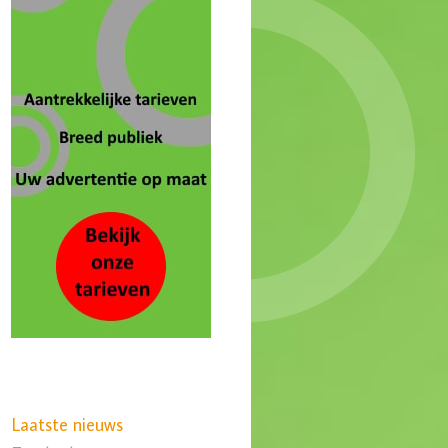
Laatste nieuws