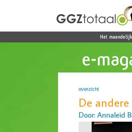
overzicht
De andere 
Door: Annaleid B