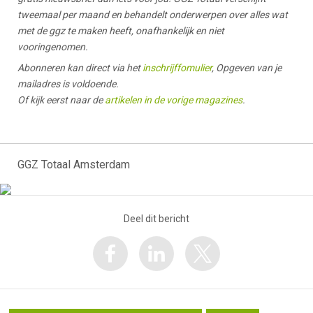
tweemaal per maand en behandelt onderwerpen over alles wat
met de ggz te maken heeft, onafhankelijk en niet
vooringenomen.
Abonneren kan direct via het
inschrijffomulier
, Opgeven van je
mailadres is voldoende.
Of kijk eerst naar de
artikelen in de vorige magazines
.
GGZ Totaal Amsterdam
Deel dit bericht