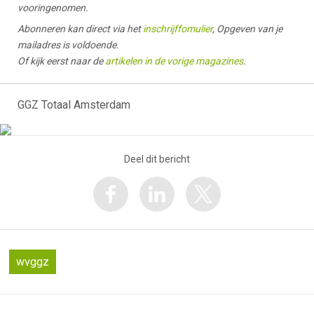
vooringenomen.
Abonneren kan direct via het
inschrijffomulier
, Opgeven van je
mailadres is voldoende.
Of kijk eerst naar de
artikelen in de vorige magazines
.
GGZ Totaal Amsterdam
Deel dit bericht
wvggz