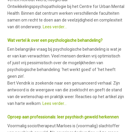
Ontwikkelingspsychopathologie bij het Centre for Urban Mental
Health. Binnen dat centrum werken verschillende faculteiten
samen om recht te doen aan de veelzijdigheid en complexiteit
van dit onderwerp.
Lees verder…
Wat vertel ik over een psychologische behandeling?
Een belangrijke vraag bij psychologische behandeling is wat je
er van kan verwachten. Veel mensen denken vrij optimistisch
of juist vrij pessimistisch over de mogelijkheden van
psychologische behandeling: ‘het werkt goed’ of ‘het heeft
geen zin’.
Bert Vendrik is zoekende naar een genuanceerd verhaal. Zijn
antwoord is de weergave van die zoektocht en geeft de stand
van de wetenschap en praktijk weer. Reacties op het artikel zijn
van harte welkom.
Lees verder…
Oproep aan professionals: leer psychisch geweld herkennen
Voormalig sociotherapeut Marloes is (voormalig) slachtoffer